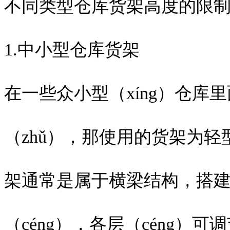
不同类型仓库货架高度的限
1.中小型仓库货架
在一些众小型（xíng）仓库
（zhǔ），那使用的货架为轻
架通常是属于横梁结构，搭建
（céng），各层（céng）可