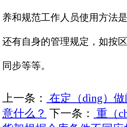
养和规范工作人员使用方法是
还有自身的管理规定，如按
同步等等。
上一条：
在定（dìng）
意什么？
下一条：
重（c