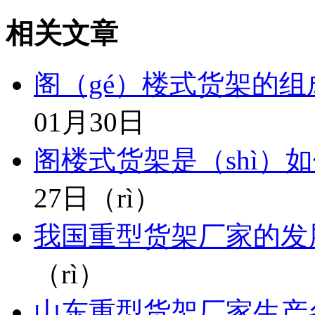
相关文章
阁（gé）楼式货架的组
01月30日
阁楼式货架是（shì）如
27日（rì）
我国重型货架厂家的发
（rì）
山东重型货架厂家生产