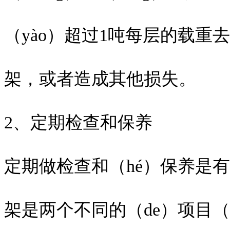
（yào）超过1吨每层的载重去
架，或者造成其他损失。
2、定期检查和保养
定期做检查和（hé）保养是有
架是两个不同的（de）项目（