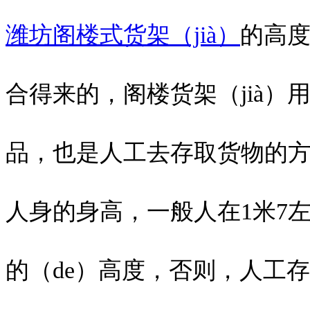
潍坊阁楼式货架（jià）
的高度
合得来的，阁楼货架（jià）
品，也是人工去存取货物的方式
人身的身高，一般人在1米7左
的（de）高度，否则，人工存