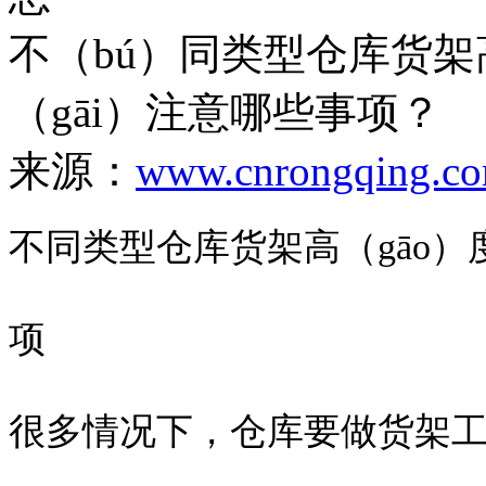
不（bú）同类型仓库货
（gāi）注意哪些事项？
来源：
www.cnrongqing.c
不同类型仓库货架高（gāo
项
很多情况下，仓库要做货架工