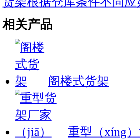
货架根据仓库条件不同应
相关产品
阁楼式货架
重型（xíng