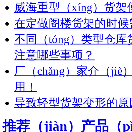
威海重型（xíng）货
在定做阁楼货架的时候需
不同（tóng）类型仓
注意哪些事项？
厂（chǎng）家介（ji
用！
导致轻型货架变形的原
推荐（jiàn）产品（p