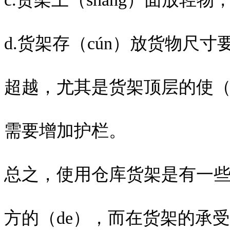
d.货架存（cún）放货物尺寸
超越，尤其是货架顶层的使（s
需要增加护栏。
总之，使用仓库货架是有一些（
方的（de），而在货架的承受