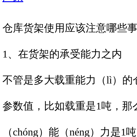
仓库货架使用应该注意哪些
1、在货架的承受能力之内
不管是多大载重能力（lì）
参数值，比如载重是1吨，那么
（chóng）能（néng）力